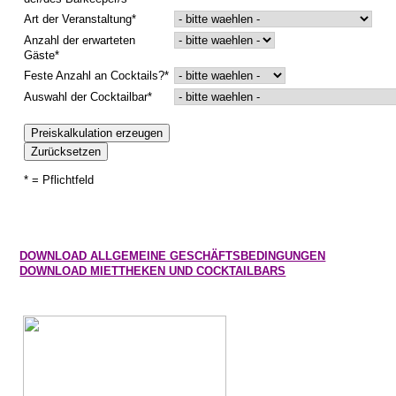
Art der Veranstaltung*
IMPRESSIONEN
Anzahl der erwarteten
Gäste*
Feste Anzahl an Cocktails?*
Auswahl der Cocktailbar*
* = Pflichtfeld
DOWNLOAD ALLGEMEINE GESCHÄFTSBEDINGUNGEN
DOWNLOAD MIETTHEKEN UND COCKTAILBARS